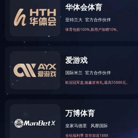
获
2005年
获
2005年
葫
2005年
葫
2007年
在
出
2007年
葫
2008年
获
2009年
连
多
服
1998—2009
取得
2010年
自
2011年
双
2011年
新
2011年
中
2012年