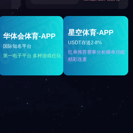
地，为国民经济建设服务”。
场合应用取得良好效果。
试验数据更精准，有利于进行技术分析、判断，不断
衡多级节能泵、双吸中开节能泵）。
使用。
泵）。完成覆膜砂生产线并批量生产；完成无平衡鼓
级节能热水离心泵；一种带加强筋旋转体式轴承体节
一种覆膜砂扭曲叶片分段取型砂芯模具；一种复合覆
）。3D打印技术应用于模具制作；
微信公
众号
扫一扫
关注我
们