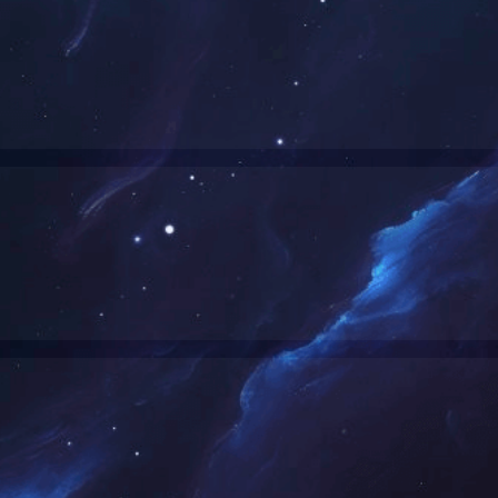
得国家矿用产品安全标志办公室颁发的煤矿用产品安全标志证书
得国家实用新型专利证书。
芦岛通达泵业有限公司沈阳分公司成立。
芦岛通达泵业有限公司深圳分公司成立。
中华人民共和国商务部招标项目《援助苏丹人道主义项目》中标
口数量逐年递增，产品享誉国内外。
芦岛通达泵业有限公司西安分公司成立。
得国家实用新型专利证书（高吸程矿用卧式多级泵）。
续被辽宁省工商局评为“守合同，重信誉”单位。
年来，葫芦岛通达泵业公司凭借着高素质的员工，精湛的生产工
务，精密的检验手段所生产的产品畅销29个省、市、自治区，并
出口越南的约200万订单。
主开发双入口对称平衡泵，并取得双入口大流量矿用卧式多级离
相不锈钢材质的开发及应用。
厂址在打渔山泵业基地落成。
国通用机械工业协会授予集团公司所在地“中国打渔山泵业基地”