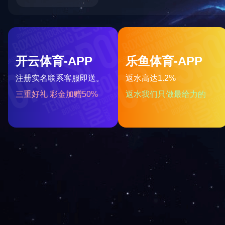
中
2012年
研制
2012年
四
2013年
双
2014年
新
提
2014年
获
2015年
获
2016年
MD
2017年
完成
2018年
获
平
2019年
获
能
膜
2020年
开云online(中国)
0429-4561565
地址：
辽宁省葫芦岛市高桥经济开发区