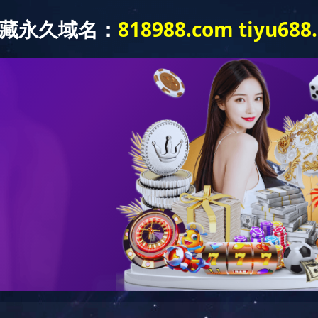
产品应用
新闻资讯
营销服务
光辉历程
得辽宁省技术监督局水泵性能检验中心证书。
得辽宁省质量技术监督局计量合格确认证书。
得由国家消防总局颁发的各种水泵、消防变频、自动恒压给水设
司生产的产品获得葫芦岛市技术监督检验所颁发的 “产品质量跟踪
得了中华人民共和国进出口企业资格证书。同年被辽宁省对外贸
得辽宁省人民政府颁发的第五届辽宁省优秀新产品三等奖。
全国工业产品生产许可证。
芦岛通达泵业有限公司锦州分公司成立。