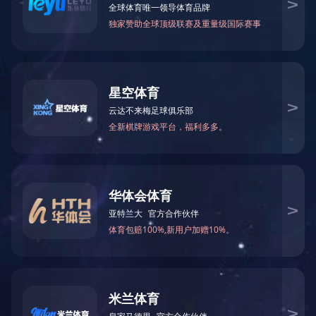
葫芦岛水泵厂通达泵业同您分享：葫芦岛离心泵的日常保养及维护。
1、经常检查轴承润滑的数量和质量，及时补充油量和变质的油，同时要按规程定期更换润滑油，及时清洗补油器内外。
2、检查填料（机封）磨损情况。使填料的滴水在30-60ml/min，机封无漏泄漏现场。同时集水槽排水应畅通，不存在积水现象。
3、经常检查葫芦岛离心泵地脚螺栓和管道的连接，螺栓有无松动现象，并及时紧固，处理不了应及时上报。
4、测量水泵机组震动情况和轴承温度。
5、检查阀门的密封，做到不漏水、不漏油、不漏气、无锈迹。
6、经常注意仪表的指示是否正确，发现仪表失灵或损坏应及时上报。
7、设备外观做到防腐有效，铜铁分明，无锈蚀，不漏水，不漏油，不漏电。
8、各部零件应完整，设备铭牌、标志牌应清洁明晰。
以上是葫芦岛水泵厂通达泵业同您分享的内容，希望对您有所帮助。
返回列表

上一篇
水泵技术处理和常见故障排除
下一篇
解析水泵节能技术的发展趋势
辽ICP备09009061号-1
辽公网安备000000
版权所有：开云网页版页面
技术支持：辽宁华睿科技有限公司
地址：
辽宁省葫芦岛市高桥经济开发区
MILAN米兰体育·（中国）官方网站
|
米兰体育网页版
|
九游·官
方网站
|
广发足球
|
开云电子
|
MK体育·(国际)官方网站
|
华体会
官方端网站登录入口
|
开云官方站在线登入
|
问鼎网页版登录入
口
|


